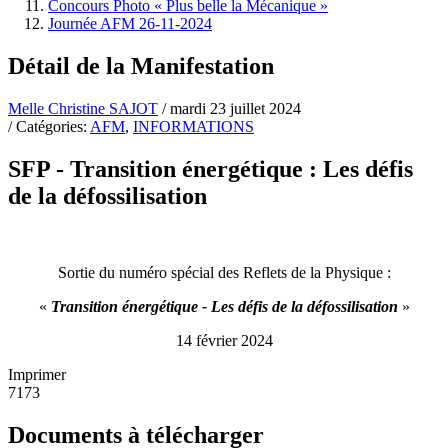
Concours Photo « Plus belle la Mécanique »
Journée AFM 26-11-2024
Détail de la Manifestation
Melle Christine SAJOT
/ mardi 23 juillet 2024
/ Catégories:
AFM
,
INFORMATIONS
SFP - Transition énergétique : Les défis
de la défossilisation
Sortie du numéro spécial des Reflets de la Physique :
«
Transition énergétique - Les défis de la défossilisation
»
14 février 2024
Imprimer
7173
Documents à télécharger