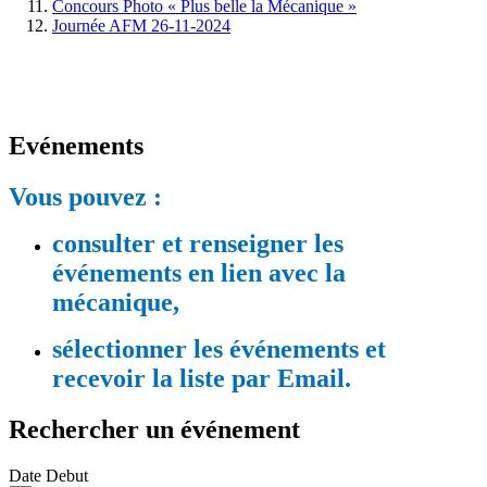
Concours Photo « Plus belle la Mécanique »
Journée AFM 26-11-2024
Evénements
Vous pouvez :
consulter et renseigner les
événements en lien avec la
mécanique,
sélectionner les événements et
recevoir la liste par Email.
Rechercher un événement
Date Debut