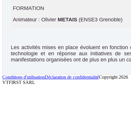
FORMATION
Animateur : Olivier
METAIS
(ENSE3 Grenoble)
Les activités mises en place évoluent
en fonction 
technologie et en réponse aux initiatives de s
manifestations organisées ont de plus en plus un c
Conditions d'utilisation
Déclaration de confidentialité
Copyright 2026
VTFIRST SARL