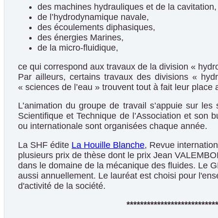
des machines hydrauliques et de la cavitation,
de l’hydrodynamique navale,
des écoulements diphasiques,
des énergies Marines,
de la micro-fluidique,
ce qui correspond aux travaux de la division « hydr
Par ailleurs, certains travaux des divisions « h
« sciences de l’eau » trouvent tout à fait leur place
L’animation du groupe de travail s’appuie sur les 
Scientifique et Technique de l’Association et son b
ou internationale sont organisées chaque année.
La SHF édite
La Houille Blanche
, Revue internatio
plusieurs prix de thèse dont le prix Jean VALEMBOI
dans le domaine de la mécanique des fluides. L
aussi annuellement. Le lauréat est choisi pour l'en
d'activité de la société.
**************************