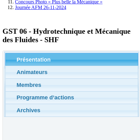
Concours Photo « Plus belle la Mécanique »
Journée AFM 26-11-2024
GST 06 - Hydrotechnique et Mécanique
des Fluides - SHF
Présentation
Animateurs
Membres
Programme d’actions
Archives