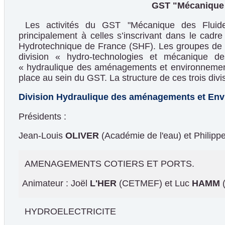
GST "Mécanique 
Les activités du GST "Mécanique des Fluide
principalement à celles s’inscrivant dans le cadr
Hydrotechnique de France (SHF). Les groupes de tr
division « hydro-technologies et mécanique de
« hydraulique des aménagements et environnement »
place au sein du GST. La structure de ces trois divi
Division Hydraulique des aménagements et En
Présidents :
Jean-Louis
OLIVER
(Académie de l'eau) et Philipp
AMENAGEMENTS COTIERS ET PORTS.
Animateur : Joël
L'HER
(CETMEF) et Luc
HAMM
HYDROELECTRICITE