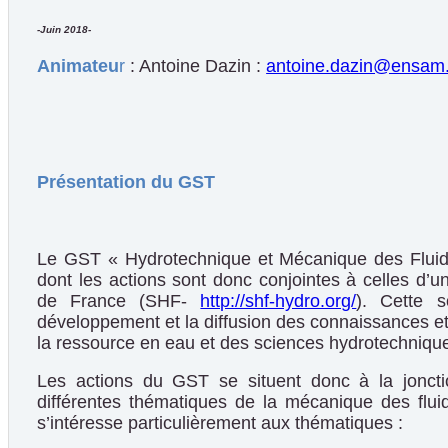
-Juin 2018-
Animateu
r
: Antoine Dazin :
antoine.dazin@ensam
Présentation du GST
Le GST « Hydrotechnique et Mécanique des Fluide
dont les actions sont donc conjointes à celles d’u
de France (SHF-
http://shf-hydro.org/
). Cette s
développement et la diffusion des connaissances et 
la ressource en eau et des sciences hydrotechniqu
Les actions du GST se situent donc à la joncti
différentes thématiques de la mécanique des flui
s’intéresse particulièrement aux thématiques :